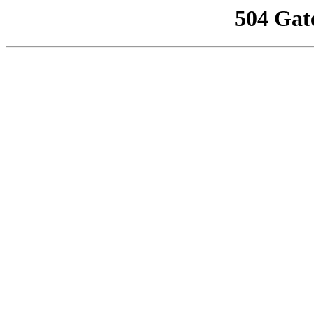
504 Gat