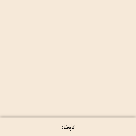
تابعنا: