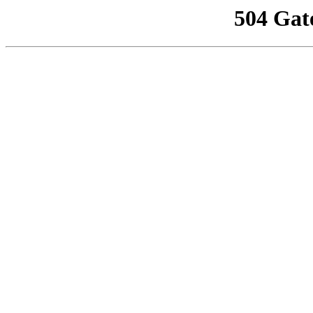
504 Gat