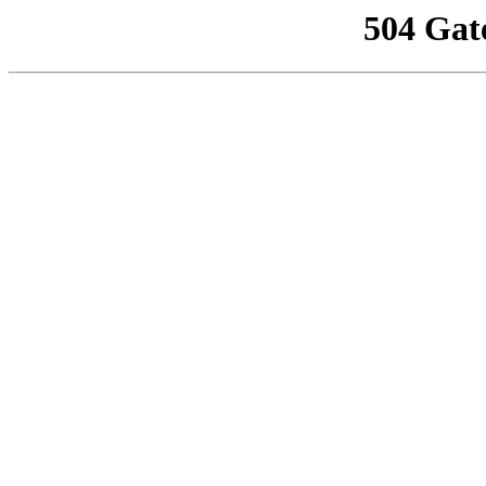
504 Gat